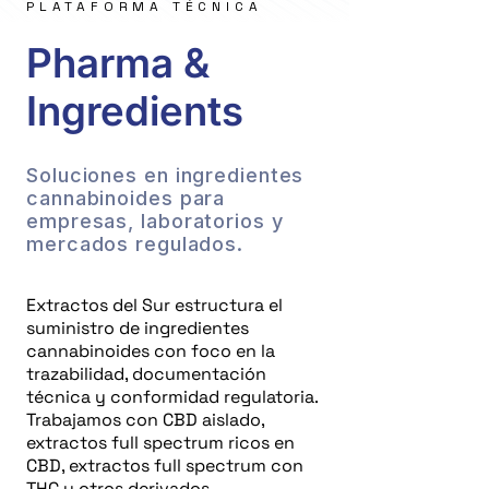
PLATAFORMA TÉCNICA
Pharma &
Ingredients
Soluciones en ingredientes
cannabinoides para
empresas, laboratorios y
mercados regulados.
Extractos del Sur estructura el
suministro de ingredientes
cannabinoides con foco en la
trazabilidad, documentación
técnica y conformidad regulatoria.
Trabajamos con CBD aislado,
extractos full spectrum ricos en
CBD, extractos full spectrum con
THC y otros derivados