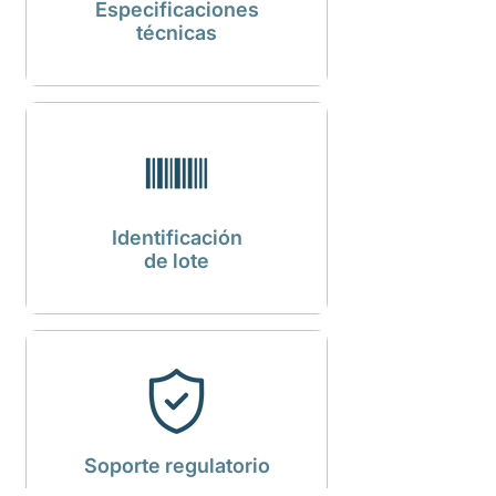
Especificaciones
técnicas
Identificación
de lote
Soporte regulatorio