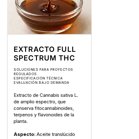
EXTRACTO FULL
SPECTRUM THC
SOLUCIONES PARA PROYECTOS
REGULADOS
ESPECIFICACIÓN TÉCNICA
EVALUACIÓN BAJO DEMANDA
Extracto de Cannabis sativa L.
de amplio espectro, que
conserva fitocannabinoides,
terpenos y flavonoides de la
planta.
Aspecto:
Aceite translúcido