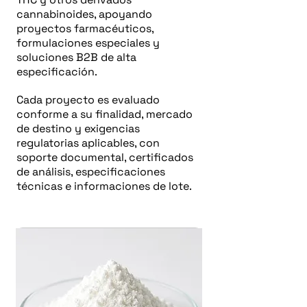
cannabinoides, apoyando
proyectos farmacéuticos,
formulaciones especiales y
soluciones B2B de alta
especificación.
Cada proyecto es evaluado
conforme a su finalidad, mercado
de destino y exigencias
regulatorias aplicables, con
soporte documental, certificados
de análisis, especificaciones
técnicas e informaciones de lote.