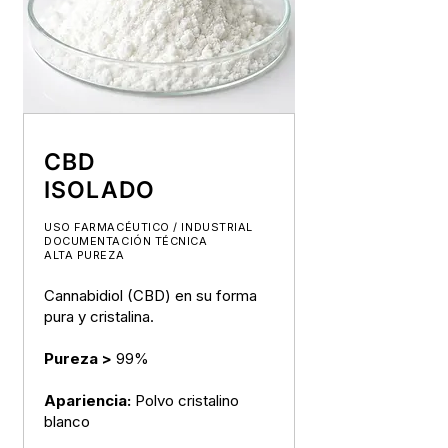
CBD
ISOLADO
USO FARMACÉUTICO / INDUSTRIAL
DOCUMENTACIÓN TÉCNICA
ALTA PUREZA
Cannabidiol (CBD) en su forma
pura y cristalina.
Pureza >
99%
Apariencia:
Polvo cristalino
blanco