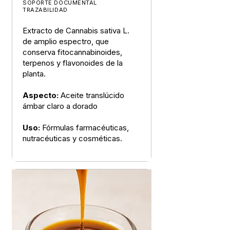
SOPORTE DOCUMENTAL
TRAZABILIDAD
Extracto de Cannabis sativa L.
de amplio espectro, que
conserva fitocannabinoides,
terpenos y flavonoides de la
planta.
Aspecto:
Aceite translúcido
ámbar claro a dorado
Uso:
Fórmulas farmacéuticas,
nutracéuticas y cosméticas.