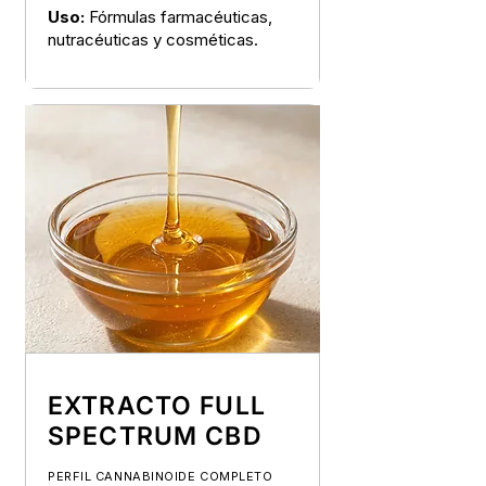
Uso:
Fórmulas farmacéuticas,
nutracéuticas y cosméticas.
EXTRACTO FULL
SPECTRUM CBD
PERFIL CANNABINOIDE COMPLETO