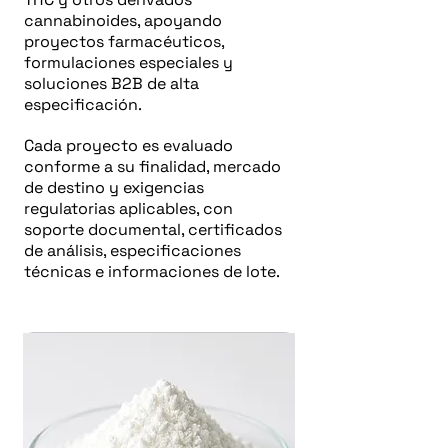
cannabinoides, apoyando
proyectos farmacéuticos,
formulaciones especiales y
soluciones B2B de alta
especificación.
Cada proyecto es evaluado
conforme a su finalidad, mercado
de destino y exigencias
regulatorias aplicables, con
soporte documental, certificados
de análisis, especificaciones
técnicas e informaciones de lote.