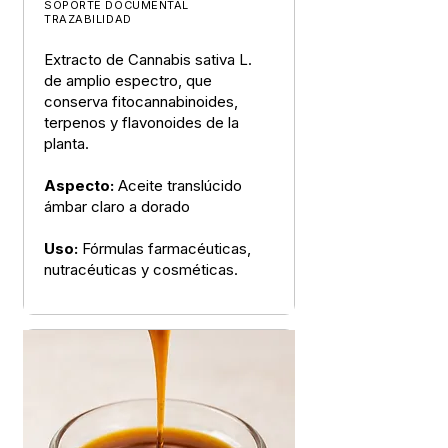
SOPORTE DOCUMENTAL
TRAZABILIDAD
Extracto de Cannabis sativa L.
de amplio espectro, que
conserva fitocannabinoides,
terpenos y flavonoides de la
planta.
Aspecto:
Aceite translúcido
ámbar claro a dorado
Uso:
Fórmulas farmacéuticas,
nutracéuticas y cosméticas.