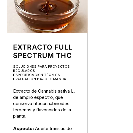
EXTRACTO FULL
SPECTRUM THC
SOLUCIONES PARA PROYECTOS
REGULADOS
ESPECIFICACIÓN TÉCNICA
EVALUACIÓN BAJO DEMANDA
Extracto de Cannabis sativa L.
de amplio espectro, que
conserva fitocannabinoides,
terpenos y flavonoides de la
planta.
Aspecto:
Aceite translúcido