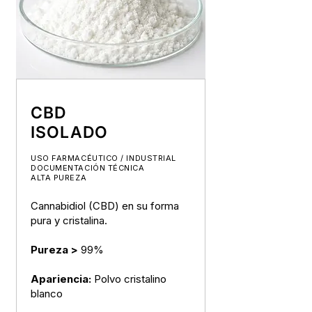
CBD
ISOLADO
USO FARMACÉUTICO / INDUSTRIAL
DOCUMENTACIÓN TÉCNICA
ALTA PUREZA
Cannabidiol (CBD) en su forma
pura y cristalina.
Pureza >
99%
Apariencia:
Polvo cristalino
blanco