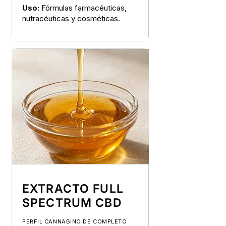
Uso:
Fórmulas farmacéuticas,
nutracéuticas y cosméticas.
EXTRACTO FULL
SPECTRUM CBD
PERFIL CANNABINOIDE COMPLETO