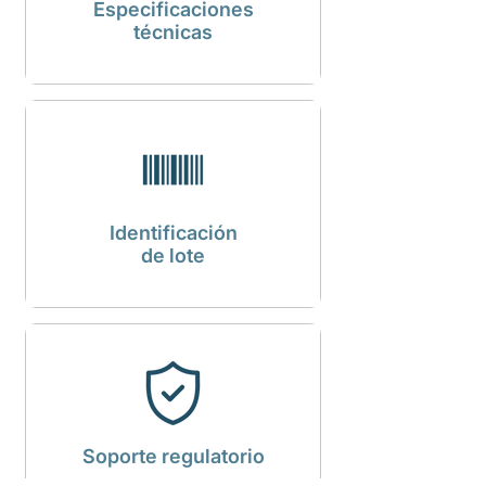
Especificaciones
técnicas
Identificación
de lote
Soporte regulatorio