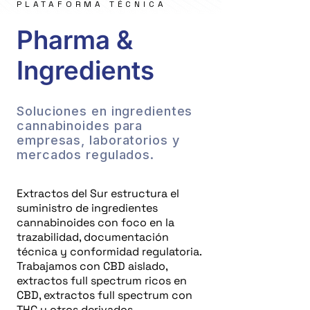
PLATAFORMA TÉCNICA
Pharma &
Ingredients
Soluciones en ingredientes
cannabinoides para
empresas, laboratorios y
mercados regulados.
Extractos del Sur estructura el
suministro de ingredientes
cannabinoides con foco en la
trazabilidad, documentación
técnica y conformidad regulatoria.
Trabajamos con CBD aislado,
extractos full spectrum ricos en
CBD, extractos full spectrum con
THC y otros derivados