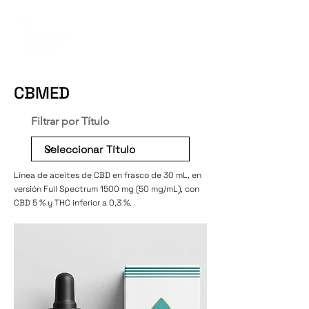
CBMED
Filtrar por Título
Línea de aceites de CBD en frasco de 30 mL, en
versión Full Spectrum 1500 mg (50 mg/mL), con
CBD 5 % y THC inferior a 0,3 %.