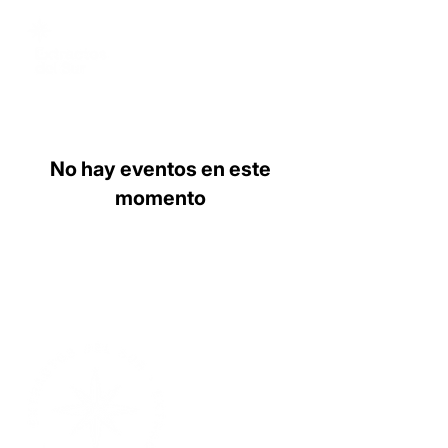
No hay eventos en este
momento