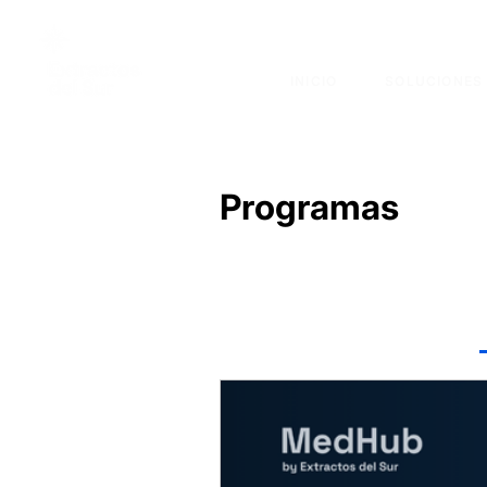
INICIO
SOLUCIONES
Programas