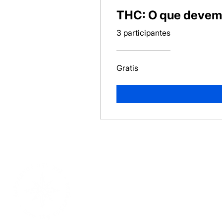
THC: O que devemo
3 participantes
Gratis