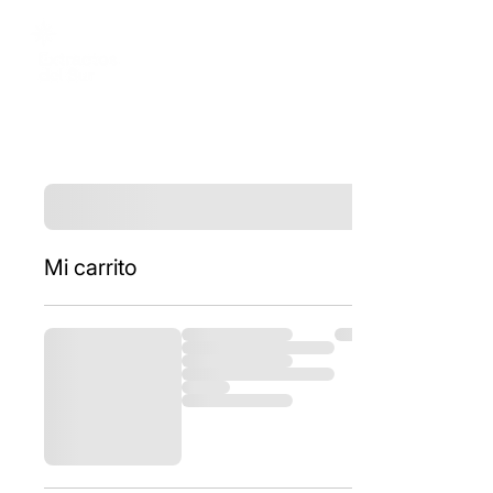
Mi carrito